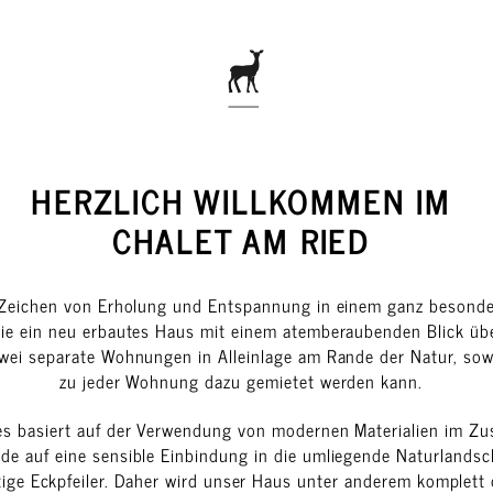
HERZLICH WILLKOMMEN IM
CHALET AM RIED
 Zeichen von Erholung und Entspannung in einem ganz besonde
ie ein neu erbautes Haus mit einem atemberaubenden Blick übe
wei separate Wohnungen in Alleinlage am Rande der Natur, sow
zu jeder Wohnung dazu gemietet werden kann.
es basiert auf der Verwendung von modernen Materialien im Zu
de auf eine sensible Einbindung in die umliegende Naturlandsc
ige Eckpfeiler. Daher wird unser Haus unter anderem komplett 