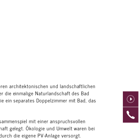
ren architektonischen und landschaftlichen
r die einmalige Naturlandschaft des Bad
ie ein separates Doppelzimmer mit Bad, das
sammenspiel mit einer anspruchsvollen
haft gelegt. Ökologie und Umwelt waren bei
durch die eigene PV-Anlage versorgt.