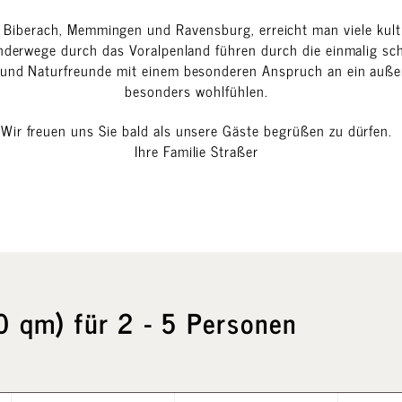
n Biberach, Memmingen und Ravensburg, erreicht man viele kult
Wanderwege durch das Voralpenland führen durch die einmalig 
und Naturfreunde mit einem besonderen Anspruch an ein auße
besonders wohlfühlen.
Wir freuen uns Sie bald als unsere Gäste begrüßen zu dürfen.
Ihre Familie Straßer
 qm) für 2 - 5 Personen