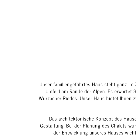
Unser familiengeführtes Haus steht ganz im
Umfeld am Rande der Alpen. Es erwartet S
Wurzacher Riedes. Unser Haus bietet Ihnen z
Das architektonische Konzept des Haus
Gestaltung. Bei der Planung des Chalets wur
der Entwicklung unseres Hauses wicht