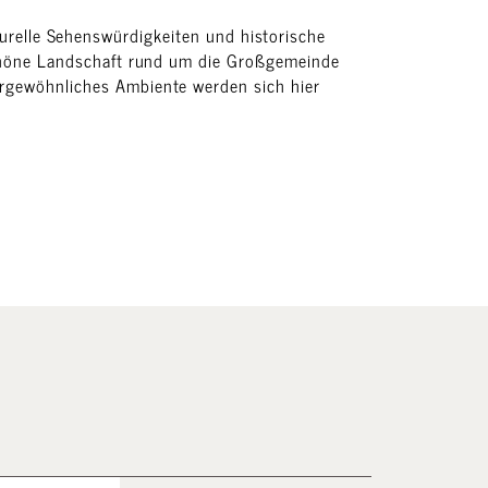
urelle Sehenswürdigkeiten und historische
schöne Landschaft rund um die Großgemeinde
rgewöhnliches Ambiente werden sich hier